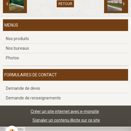
RETOUR
MENUS
Nos produits
Nos bureaux
Photos
FORMULAIRES DE CONTACT
Demande de devis
Demande de renseignements
Créer un site internet avec e-monsite
Signaler un contenu illicite sur ce site
SPONSORS