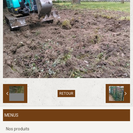
RETOUR
MENUS
Nos produits